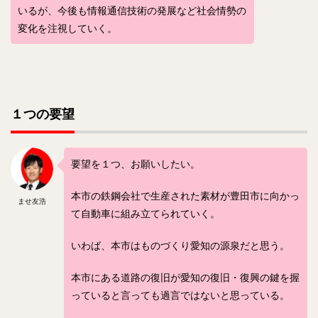
いるが、今後も情報通信技術の発展など社会情勢の
変化を注視していく。
１つの要望
要望を１つ、お願いしたい。
本市の鉄鋼会社で生産された素材が豊田市に向かっ
ませ友浩
て自動車に組み立てられていく。
いわば、本市はものづくり愛知の源泉だと思う。
本市にある道路の復旧が愛知の復旧・復興の鍵を握
っていると言っても過言ではないと思っている。