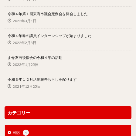
令和４年第１回東海市議会定例会を開会しました
2022年3月1日
令和４年春の議員インターンシップが始まりました
2022年2月3日
ませ友浩後援会の令和４年の活動
2022年1月25日
令和３年１２月活動報告ちらしを配ります
2021年12月25日
カテゴリー
日記
4