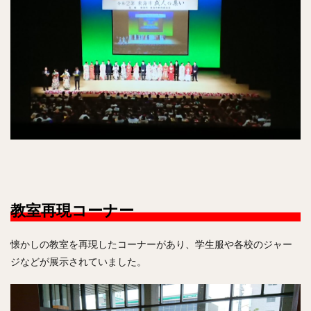
教室再現コーナー
懐かしの教室を再現したコーナーがあり、学生服や各校のジャー
ジなどが展示されていました。