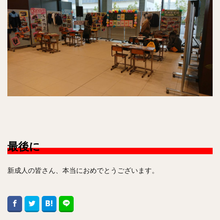
最後に
新成人の皆さん、本当におめでとうございます。