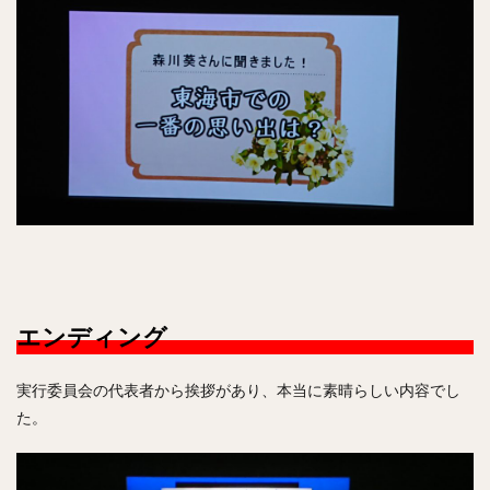
エンディング
実行委員会の代表者から挨拶があり、本当に素晴らしい内容でし
た。