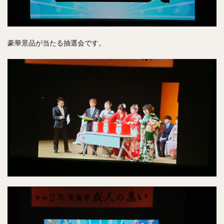
豪華景品が当たる抽選会です。