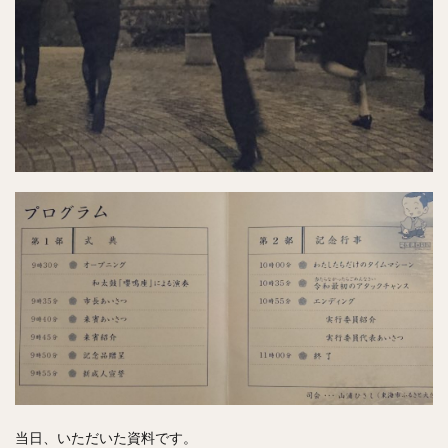
当日、いただいた資料です。