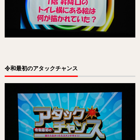
令和最初のアタックチャンス