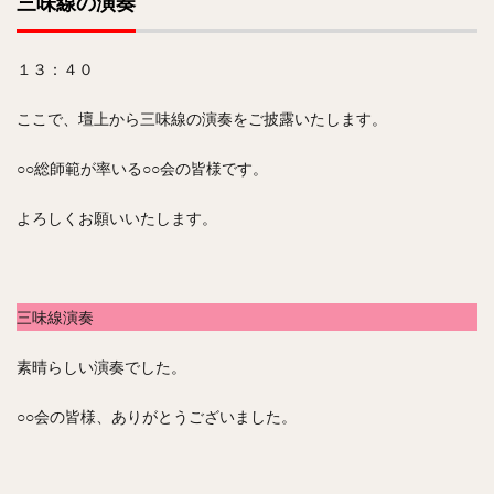
三味線の演奏
１３：４０
ここで、壇上から三味線の演奏をご披露いたします。
○○総師範が率いる○○会の皆様です。
よろしくお願いいたします。
三味線演奏
素晴らしい演奏でした。
○○会の皆様、ありがとうございました。