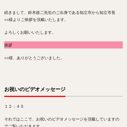
続きまして、鈴木政二先生のご出身である知立市から知立市長
○○様よりご挨拶を頂戴いたします。
よろしくお願いいたします。
挨拶
○○様、ありがとうございました。
お祝いのビデオメッセージ
１２：４５
それではここで、お祝いのビデオメッセージを頂戴していますの
でご覧いただきます。