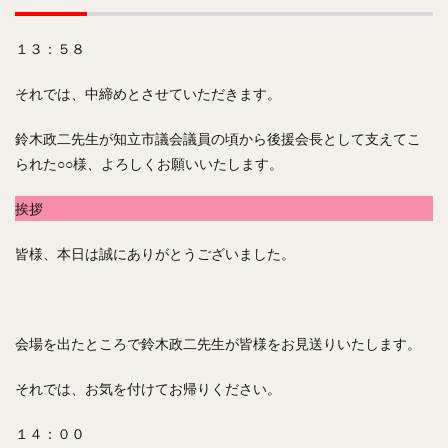
１３：５８
それでは、中締めとさせていただきます。
鈴木政二先生が知立市議会議員の頃から後援会長として支えてこ
られた○○様、よろしくお願いいたします。
挨拶
皆様、本日は誠にありがとうございました。
会場を出たところで鈴木政二先生が皆様をお見送りいたします。
それでは、お気を付けてお帰りください。
１４：００