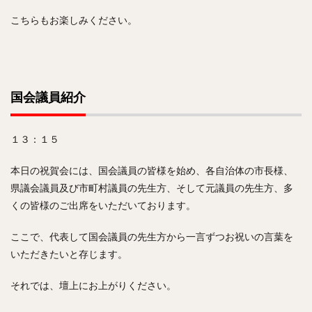
こちらもお楽しみください。
国会議員紹介
１３：１５
本日の祝賀会には、国会議員の皆様を始め、各自治体の市長様、
県議会議員及び市町村議員の先生方、そして元議員の先生方、多
くの皆様のご出席をいただいております。
ここで、代表して国会議員の先生方から一言ずつお祝いの言葉を
いただきたいと存じます。
それでは、壇上にお上がりください。