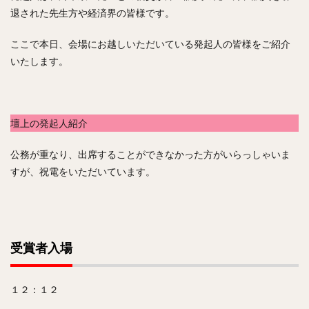
退された先生方や経済界の皆様です。
ここで本日、会場にお越しいただいている発起人の皆様をご紹介
いたします。
壇上の発起人紹介
公務が重なり、出席することができなかった方がいらっしゃいま
すが、祝電をいただいています。
受賞者入場
１２：１２