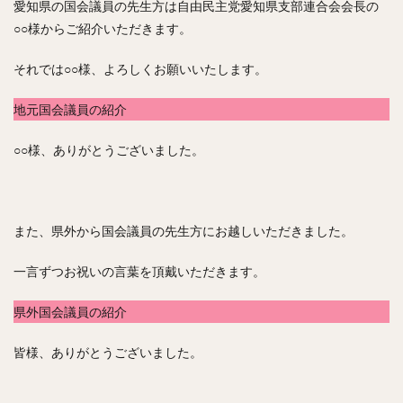
愛知県の国会議員の先生方は自由民主党愛知県支部連合会会長の
○○様からご紹介いただきます。
それでは○○様、よろしくお願いいたします。
地元国会議員の紹介
○○様、ありがとうございました。
また、県外から国会議員の先生方にお越しいただきました。
一言ずつお祝いの言葉を頂戴いただきます。
県外国会議員の紹介
皆様、ありがとうございました。