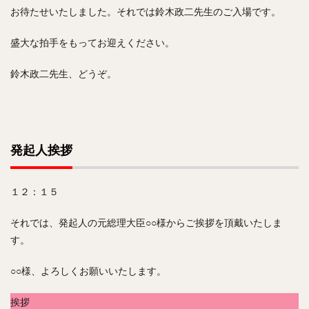
お待たせいたしました。それでは鈴木政二先生のご入場です。
盛大な拍手をもってお迎えください。
鈴木政二先生、どうぞ。
発起人挨拶
１２：１５
それでは、発起人の元総理大臣○○様からご挨拶を頂戴いたしま
す。
○○様、よろしくお願いいたします。
挨拶