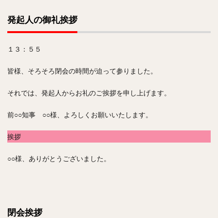
発起人の御礼挨拶
１３：５５
皆様、そろそろ閉会の時間が迫って参りました。
それでは、発起人からお礼のご挨拶を申し上げます。
前○○知事 ○○様、よろしくお願いいたします。
挨拶
○○様、ありがとうございました。
閉会挨拶