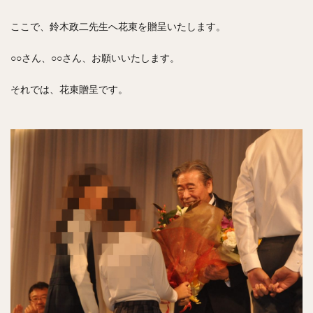
ここで、鈴木政二先生へ花束を贈呈いたします。
○○さん、○○さん、お願いいたします。
それでは、花束贈呈です。