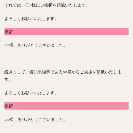
それでは、〇○様にご挨拶を頂戴いたします。
よろしくお願いいたします。
挨拶
○○様、ありがとうございました。
続きまして、愛知県知事である○○様からご挨拶を頂戴いたしま
す。
よろしくお願いいたします。
挨拶
○○様、ありがとうございました。