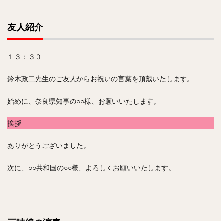
友人紹介
１３：３０
鈴木政二先生のご友人からお祝いの言葉を頂戴いたします。
始めに、奈良県知事の○○様、お願いいたします。
挨拶
ありがとうございました。
次に、○○共和国の○○様、よろしくお願いいたします。