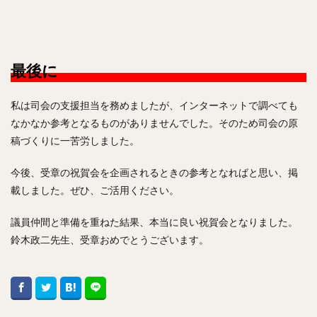
最後に
私は司会の支援担当を務めましたが、インターネットで調べても
なかなか参考となるものがありませんでした。そのため司会の原
稿づくりに一苦労しました。
今後、受章の祝賀会を企画されるときの参考となればと思い、掲
載しました。ぜひ、ご活用ください。
議員仲間と準備を重ねた結果、本当に良い祝賀会となりました。
鈴木政二先生、受章おめでとうございます。