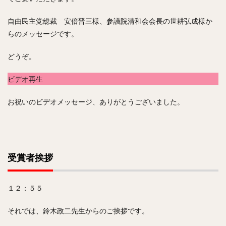
自由民主党総裁 安倍晋三様、参議院清和会会長の世耕弘成様か
らのメッセージです。
どうぞ。
ビデオ再生
お祝いのビデオメッセージ、ありがとうございました。
受賞者挨拶
１２：５５
それでは、鈴木政二先生からのご挨拶です。