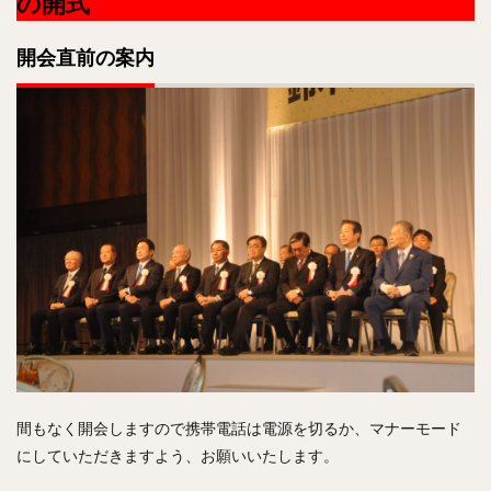
の開式
開会直前の案内
間もなく開会しますので携帯電話は電源を切るか、マナーモード
にしていただきますよう、お願いいたします。