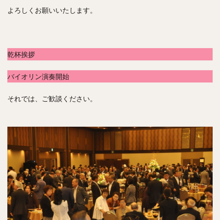
よろしくお願いいたします。
乾杯挨拶
バイオリン演奏開始
それでは、ご歓談ください。