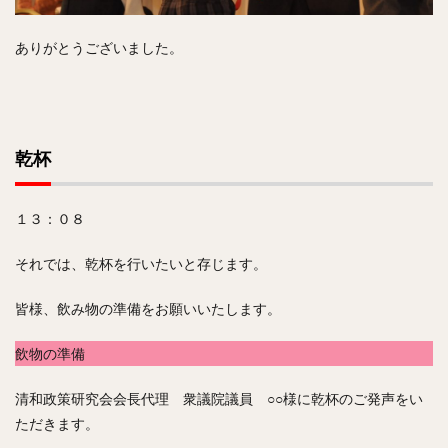
ありがとうございました。
乾杯
１３：０８
それでは、乾杯を行いたいと存じます。
皆様、飲み物の準備をお願いいたします。
飲物の準備
清和政策研究会会長代理 衆議院議員 ○○様に乾杯のご発声をい
ただきます。