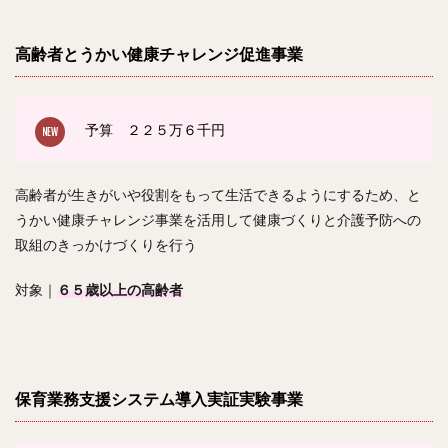
高齢者とうかい健康チャレンジ促進事業
予算 ２２５
万６千円
高齢者が生きがいや役割をもって生活できるようにするため、と
うかい健康チャレンジ事業を活用して健康づくりと介護予防への
取組のきっかけづくりを行う
対象｜
６５歳以上の高齢者
保育業務支援システム導入実証実験事業