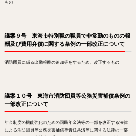
もの
議案９号 東海市特別職の職員で非常勤のものの報
酬及び費用弁償に関する条例の一部改正について
消防団員に係る出動報酬の追加等をするため、改正するもの
議案１０号 東海市消防団員等公務災害補償条例の
一部改正について
年金制度の機能強化のための国民年金法等の一部を改正する法律
による消防団員等公務災害補償等責任共済等に関する法律の一部