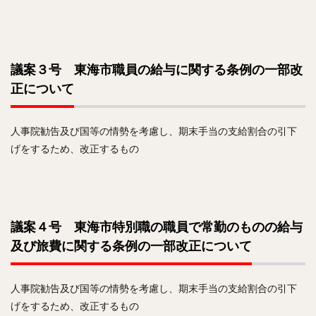
議案３号 東海市職員の給与に関する条例の一部改
正について
人事院勧告及び国等の情勢を考慮し、期末手当の支給割合の引下
げをするため、改正するもの
議案４号 東海市特別職の職員で常勤のものの給与
及び旅費に関する条例の一部改正について
人事院勧告及び国等の情勢を考慮し、期末手当の支給割合の引下
げをするため、改正するもの