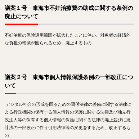
議案１号 東海市不妊治療費の助成に関する条例の
廃止について
不妊治療の保険適用範囲が拡大したことに伴い、対象者の経済的
な負担の軽減が図られるため、廃止するもの
議案２号 東海市個人情報保護条例の一部改正につ
いて
デジタル社会の形成を図るための関係法律の整備に関する法律に
よる行政機関の保有する個人情報の保護に関する法律及び独立行
政法人等の保有する個人情報の保護に関する法律の廃止並びに統
計法の一部改正に伴う引用法律等の変更をするため、改正するも
の