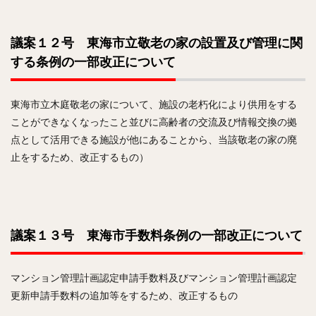
議案１２号 東海市立敬老の家の設置及び管理に関
する条例の一部改正について
東海市立木庭敬老の家について、施設の老朽化により供用をする
ことができなくなったこと並びに高齢者の交流及び情報交換の拠
点として活用できる施設が他にあることから、当該敬老の家の廃
止をするため、改正するもの）
議案１３号 東海市手数料条例の一部改正について
マンション管理計画認定申請手数料及びマンション管理計画認定
更新申請手数料の追加等をするため、改正するもの