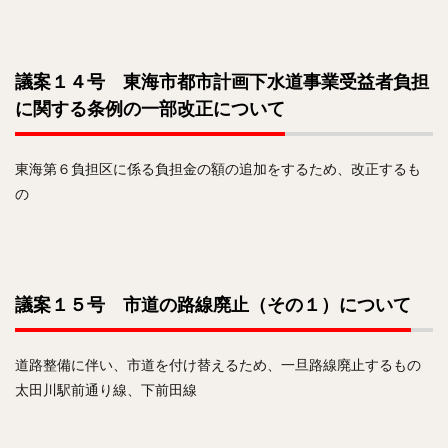
議案１４号 東海市都市計画下水道事業受益者負担
に関する条例の一部改正について
東海第６負担区に係る負担金の額の追加をするため、改正するも
の
議案１５号 市道の路線廃止（その１）について
道路整備に伴い、市道を付け替えるため、一旦路線廃止するもの
太田川駅前通り線、下前田線