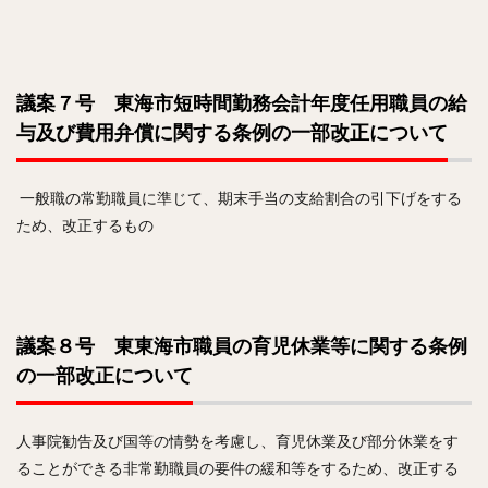
議案７号 東海市短時間勤務会計年度任用職員の給
与及び費用弁償に関する条例の一部改正について
一般職の常勤職員に準じて、期末手当の支給割合の引下げをする
ため、改正するもの
議案８号 東東海市職員の育児休業等に関する条例
の一部改正について
人事院勧告及び国等の情勢を考慮し、育児休業及び部分休業をす
ることができる非常勤職員の要件の緩和等をするため、改正する