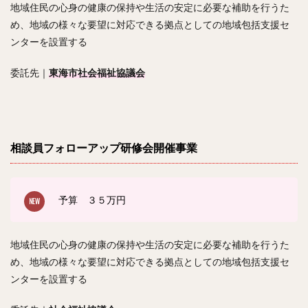
地域住民の心身の健康の保持や生活の安定に必要な補助を行うた
め、地域の様々な要望に対応できる拠点としての地域包括支援セ
ンターを設置する
委託先｜
東海市社会福祉協議会
相談員フォローアップ研修会開催事業
予算 ３５
万円
地域住民の心身の健康の保持や生活の安定に必要な補助を行うた
め、地域の様々な要望に対応できる拠点としての地域包括支援セ
ンターを設置する