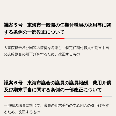
議案５号 東海市一般職の任期付職員の採用等に関
する条例の一部改正について
人事院勧告及び国等の情勢を考慮し、特定任期付職員の期末手当
の支給割合の引下げをするため、改正するもの
議案６号 東海市議会の議員の議員報酬、費用弁償
及び期末手当に関する条例の一部改正について
一般職の職員に準じて、議員の期末手当の支給割合の引下げをす
るため、改正するもの