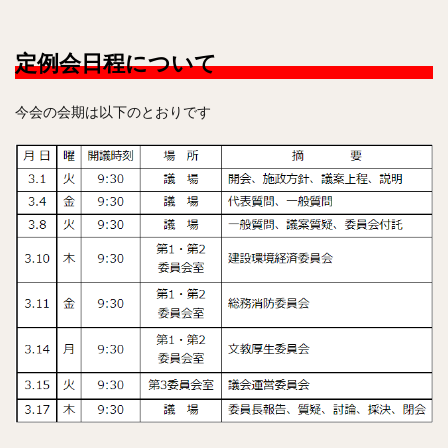
定例会日程について
今会の会期は以下のとおりです