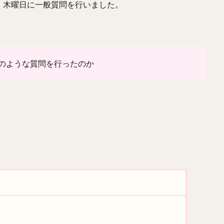
、木曜日に一般質問を行いました。
のような質問を行ったのか